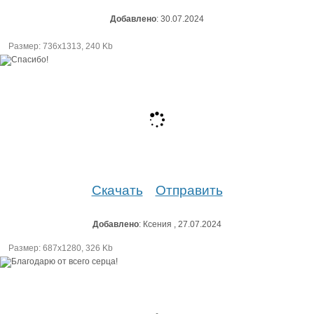
Добавлено
: 30.07.2024
Размер: 736х1313, 240 Kb
Скачать
Отправить
Добавлено
: Ксения , 27.07.2024
Размер: 687х1280, 326 Kb