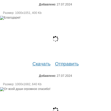
Добавлено
: 27.07.2024
Размер: 1000х1051, 400 Kb
Скачать
Отправить
Добавлено
: 27.07.2024
Размер: 1000х1682, 640 Kb