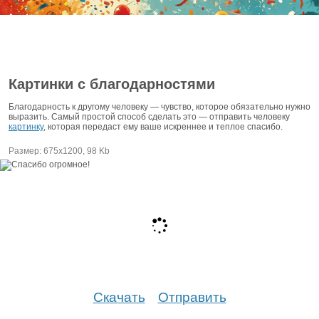
Картинки с благодарностями
Благодарность к другому человеку — чувство, которое обязательно нужно
выразить. Самый простой способ сделать это — отправить человеку
картинку
, которая передаст ему ваше искреннее и теплое спасибо.
Размер: 675х1200, 98 Kb
Скачать
Отправить