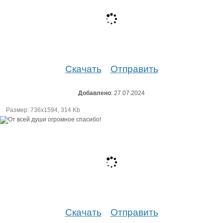
Скачать
Отправить
Добавлено
: 27.07.2024
Размер: 736х1594, 314 Kb
Скачать
Отправить