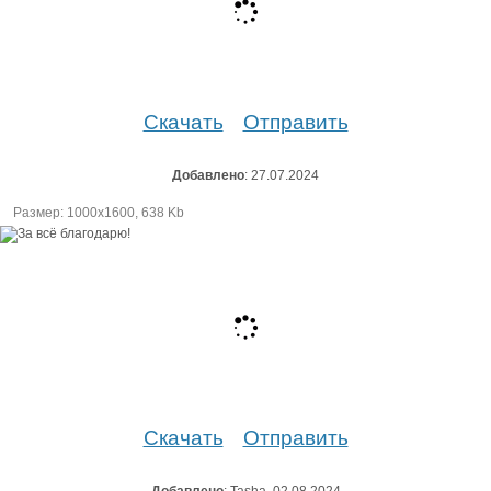
Скачать
Отправить
Добавлено
: 27.07.2024
Размер: 1000х1600, 638 Kb
Скачать
Отправить
Добавлено
: Tasha, 02.08.2024