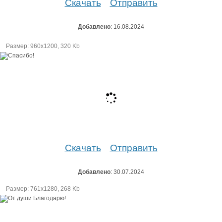
Скачать
Отправить
Добавлено
: 16.08.2024
Размер: 960х1200, 320 Kb
Скачать
Отправить
Добавлено
: 30.07.2024
Размер: 761х1280, 268 Kb