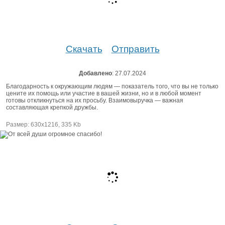
Скачать
Отправить
Добавлено
: 27.07.2024
Благодарность к окружающим людям — показатель того, что вы не только
цените их помощь или участие в вашей жизни, но и в любой момент
готовы откликнуться на их просьбу. Взаимовыручка — важная
составляющая крепкой дружбы.
Размер: 630х1216, 335 Kb