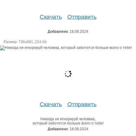
Скачать
Отправить
Добавлено
: 18.08.2024
Размер: 736х981, 224 Kb
Скачать
Отправить
Никогда не игнорируй человека,
который заботится больше всего о тебе!
Добавлено
: 18.08.2024