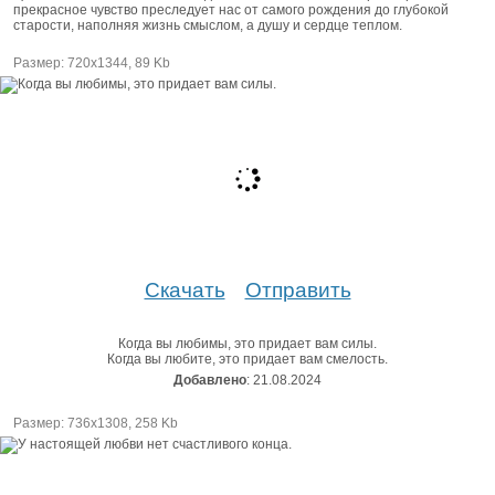
прекрасное чувство преследует нас от самого рождения до глубокой
старости, наполняя жизнь смыслом, а душу и сердце теплом.
Размер: 720х1344, 89 Kb
Скачать
Отправить
Когда вы любимы, это придает вам силы.
Когда вы любите, это придает вам смелость.
Добавлено
: 21.08.2024
Размер: 736х1308, 258 Kb