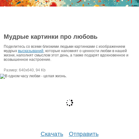
Мудрые картинки про любовь
Поделитесь со всеми близкими людьми картинками с изображением
мудрых
высказываний
, которые напомнят о ценности любви в нашей
жизни, наполнят смыслом этот день, а также подарят вдохновенное и
возвышенное настроение.
Размер: 640х640, 94 Kb
Скачать
Отправить