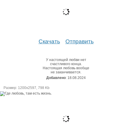
Скачать
Отправить
У настоящей любви нет
счастливого конца.
Настоящая любовь вообще
не заканчивается.
Добавлено
: 18.08.2024
Размер: 1200х2597, 798 Kb