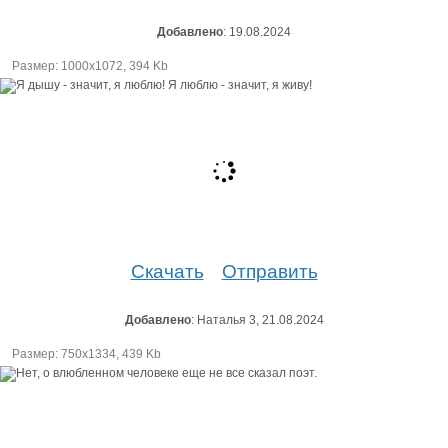
Добавлено
: 19.08.2024
Размер: 1000х1072, 394 Kb
Скачать
Отправить
Добавлено
: Наталья 3, 21.08.2024
Размер: 750х1334, 439 Kb