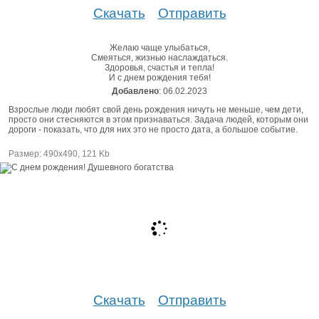
Скачать
Отправить
Желаю чаще улыбаться,
Смеяться, жизнью наслаждаться.
Здоровья, счастья и тепла!
И с днем рождения тебя!
Добавлено
: 06.02.2023
Взрослые люди любят свой день рождения ничуть не меньше, чем дети,
просто они стесняются в этом признаваться. Задача людей, которым они
дороги - показать, что для них это не просто дата, а большое событие.
Размер: 490х490, 121 Kb
Скачать
Отправить