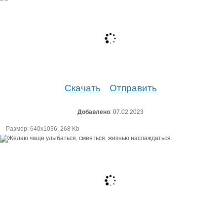
Скачать
Отправить
Добавлено
: 07.02.2023
Размер: 640х1036, 268 Kb