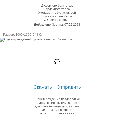
Душевного богатства,
Сердечного тепла,
Желаем, чтоб счастливой
Вся жизнь твоя была.
С днем рождения!
Добавлено
: Зоряна, 07.02.2023
Размер: 1000х1500, 743 Kb
Скачать
Отправить
С днем рождения поздравляю!
Пусть все мечты сбываются,
здоровье не подводит, а удача
идет на шаг впереди