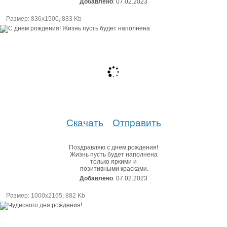
Добавлено
: 07.02.2023
Размер: 836х1500, 833 Kb
Скачать
Отправить
Поздравляю с днем рождения!
Жизнь пусть будет наполнена
только яркими и
позитивными красками.
Добавлено
: 07.02.2023
Размер: 1000х2165, 882 Kb