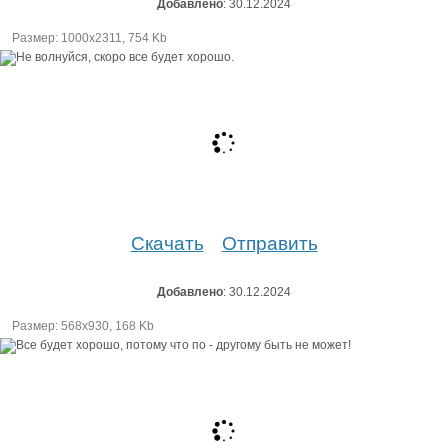
Добавлено
: 30.12.2024
Размер: 1000х2311, 754 Kb
Скачать
Отправить
Добавлено
: 30.12.2024
Размер: 568х930, 168 Kb