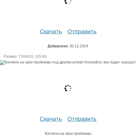
Скачать
Отправить
Добавлено
: 30.12.2024
Размер: 734х918, 165 Kb
Скачать
Отправить
Взгляни на свои проблемы