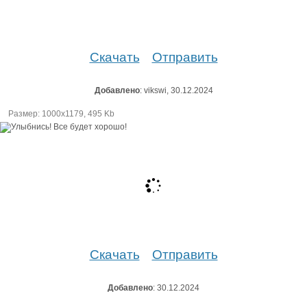
Скачать
Отправить
Добавлено
: vikswi, 30.12.2024
Размер: 1000х1179, 495 Kb
Скачать
Отправить
Добавлено
: 30.12.2024