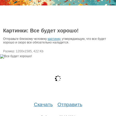
Картинки: Все будет хорошо!
Отправьте близкому человеку
картинку
, утверждающую, что все будет
хорошо и скоро все обязательно наладится.
Размер: 1200х1585, 422 Kb
Скачать
Отправить