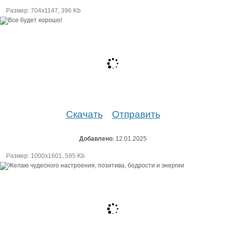
Размер: 704х1147, 396 Kb
Скачать
Отправить
Добавлено
: 12.01.2025
Размер: 1000х1601, 595 Kb