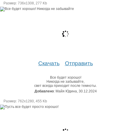
Размер: 736х1308, 277 Kb
Скачать
Отправить
Все будет хорошо!
Никогда не забывайте,
свет всегда приходит после темноты.
Добавлено
: Майя Юдина, 30.12.2024
Размер: 762х1280, 455 Kb