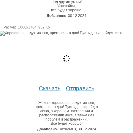
под другим углом!
Успокойся,
все будет хорошо!
Добавлено
: 30.12.2024
Размер: 1000х1764, 932 Kb
Скачать
Отправить
Желаю хорошего, продуктивного,
прекрасного дня! Пусть день пройдет
легко, в хорошем настроении и
расположении духа, а также без
проблем и раздражений.
Всё будет хорошо!
Добавлено
: Наталья 3, 30.12.2024