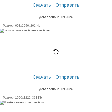
Скачать
Отправить
Добавлено
: 21.09.2024
Размер: 603х1056, 261 Kb
Скачать
Отправить
Добавлено
: 21.09.2024
Размер: 1000х1222, 361 Kb