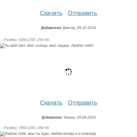
Скачать
Отправить
Добавлено
: Виктор, 09.10.2024
Размер: 649х1200, 256 Kb
Скачать
Отправить
Добавлено
: Ирина, 24.09.2024
Размер: 786х1280, 289 Kb