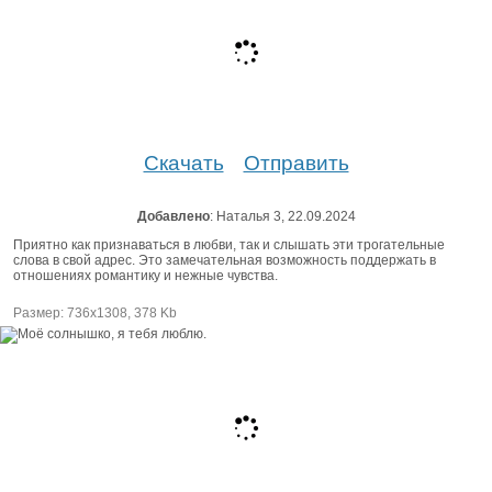
Скачать
Отправить
Добавлено
: Наталья 3, 22.09.2024
Приятно как признаваться в любви, так и слышать эти трогательные
слова в свой адрес. Это замечательная возможность поддержать в
отношениях романтику и нежные чувства.
Размер: 736х1308, 378 Kb