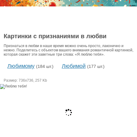
Картинки с признаниями в любви
Признаться в любви в наше время можно очень просто, лаконично и
нежно. Поделитесь с объектом вашего внимания романтичной картинкой,
которая скажет эти заветные три слова: «Я люблю тебя».
Любимому
Любимой
(184 шт.)
(177 шт.)
Размер: 736х736, 257 Kb