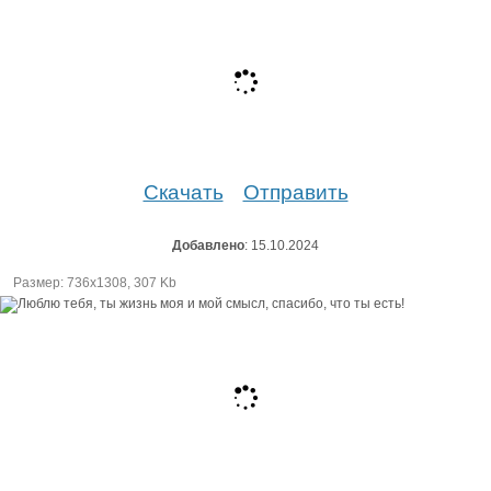
Скачать
Отправить
Добавлено
: 15.10.2024
Размер: 736х1308, 307 Kb