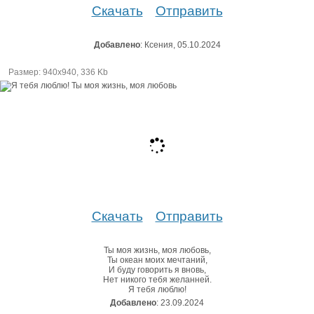
Скачать
Отправить
Добавлено
: Ксения, 05.10.2024
Размер: 940х940, 336 Kb
Скачать
Отправить
Ты моя жизнь, моя любовь,
Ты океан моих мечтаний,
И буду говорить я вновь,
Нет никого тебя желанней.
Я тебя люблю!
Добавлено
: 23.09.2024